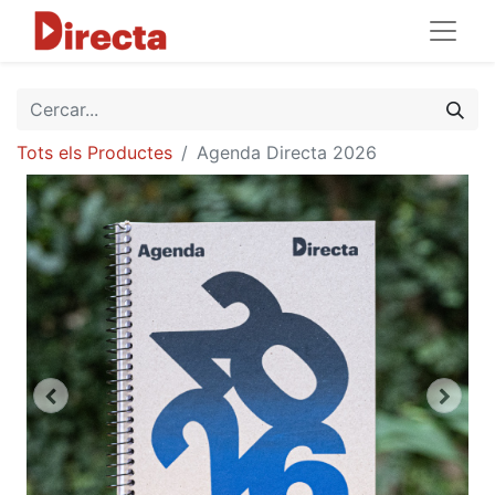
Tots els Productes
Agenda Directa 2026