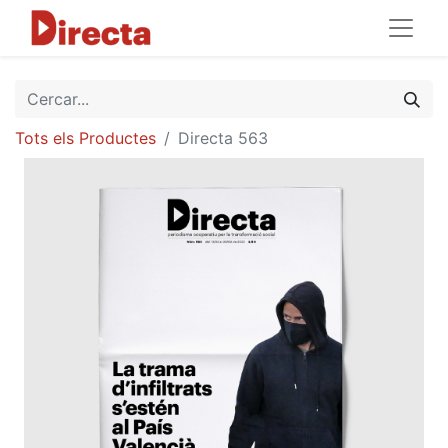
Tots els Productes
Directa 563